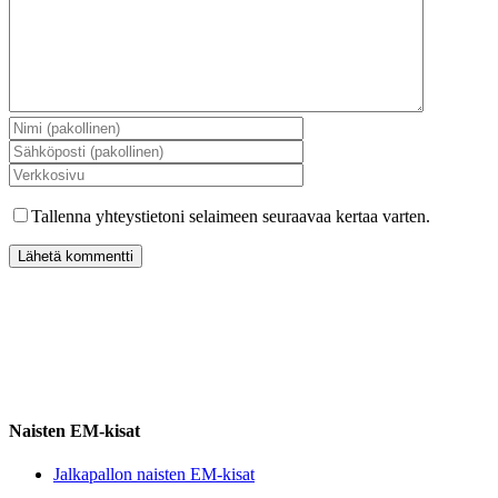
Tallenna yhteystietoni selaimeen seuraavaa kertaa varten.
Naisten EM-kisat
Jalkapallon naisten EM-kisat