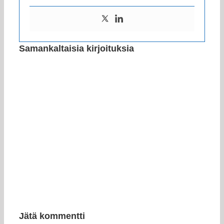
Samankaltaisia kirjoituksia
Jätä kommentti