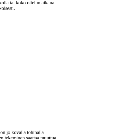
kolla tai koko ottelun aikana
koisesti.
 on jo kovalla tohinalla
ujen tekeminen saattaa muuttua