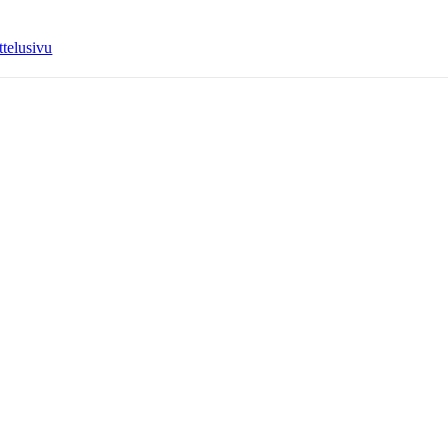
ttelusivu