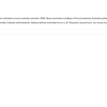
talletuksen arvosta, kuitenkin enintään 1000€. Bonus hyvitetään asiakkaan tilille ensimmäisen talletuksen jälke
intään 3 kohteen yhdistelmäsllä. Jokaisen kohteen minimikerroin on 1,30. Pelaathan vastuullisesti. Jos sinusta tunt