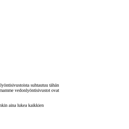
lyöntisivustoista suhtautuu tähän
taamamme vedonlyöntisivustot ovat
enkin aina lukea kaikkien