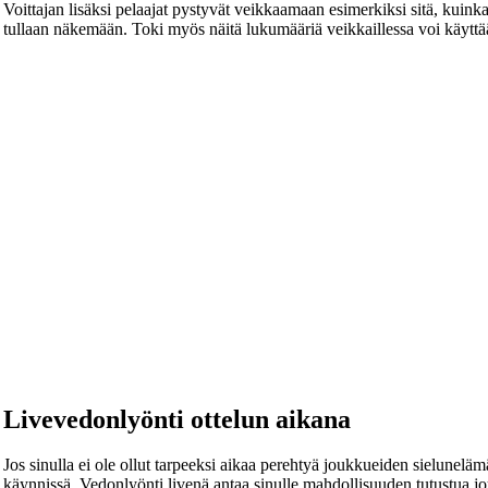
Voittajan lisäksi pelaajat pystyvät veikkaamaan esimerkiksi sitä, kuink
tullaan näkemään. Toki myös näitä lukumääriä veikkaillessa voi käyttää ap
Livevedonlyönti ottelun aikana
Jos sinulla ei ole ollut tarpeeksi aikaa perehtyä joukkueiden sielunelämä
käynnissä. Vedonlyönti livenä antaa sinulle mahdollisuuden tutustua jou