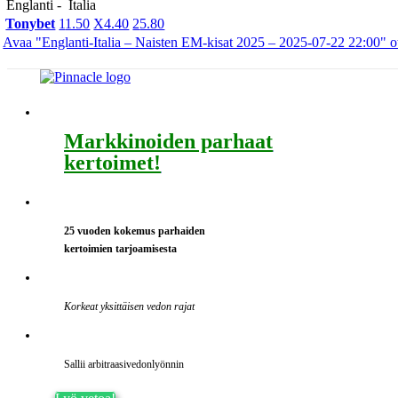
Englanti -
Italia
Tonybet
1
1.50
X
4.40
2
5.80
Avaa "Englanti-Italia – Naisten EM-kisat 2025 – 2025-07-22 22:00" o
Markkinoiden parhaat
kertoimet!
25 vuoden kokemus parhaiden
kertoimien tarjoamisesta
Korkeat yksittäisen vedon rajat
Sallii arbitraasivedonlyönnin