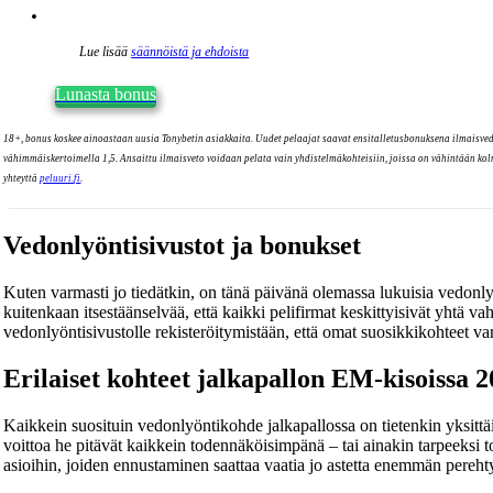
Lue lisää
säännöistä ja ehdoista
Lunasta bonus
18+, bonus koskee ainoastaan uusia Tonybetin asiakkaita. Uudet pelaajat saavat ensitalletusbonuksena ilmaisvedo
vähimmäiskertoimella 1,5. Ansaittu ilmaisveto voidaan pelata vain yhdistelmäkohteisiin, joissa on vähintään kol
yhteyttä
peluuri.fi
.
Vedonlyöntisivustot ja bonukset
Kuten varmasti jo tiedätkin, on tänä päivänä olemassa lukuisia vedonlyö
kuitenkaan itsestäänselvää, että kaikki pelifirmat keskittyisivät yhtä v
vedonlyöntisivustolle rekisteröitymistään, että omat suosikkikohteet var
Erilaiset kohteet jalkapallon EM-kisoissa 
Kaikkein suosituin vedonlyöntikohde jalkapallossa on tietenkin yksittä
voittoa he pitävät kaikkein todennäköisimpänä – tai ainakin tarpeeksi t
asioihin, joiden ennustaminen saattaa vaatia jo astetta enemmän perehty