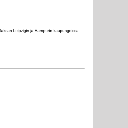
a Saksan Leipzigin ja Hampurin kaupungeissa.