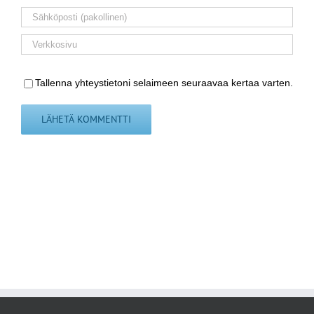
Tallenna yhteystietoni selaimeen seuraavaa kertaa varten.