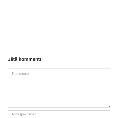
Jätä kommentti
Kommentti