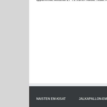
NAISTEN EM-KISAT
JALKAPALLON-E