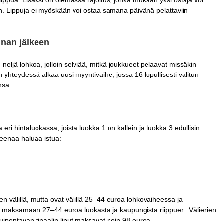
. Lippuja ei myöskään voi ostaa samana päivänä pelattaviin
nnan jälkeen
neljä lohkoa, jolloin selviää, mitkä joukkueet pelaavat missäkin
 yhteydessä alkaa uusi myyntivaihe, jossa 16 lopullisesti valitun
nsa.
a eri hintaluokassa, joista luokka 1 on kallein ja luokka 3 edullisin.
eenaa haluaa istua:
n välillä, mutta ovat välillä 25–44 euroa lohkovaiheessa ja
dut maksamaan 27–44 euroa luokasta ja kaupungista riippuen. Välierien
 huipentavan finaalin liput maksavat noin 98 euroa.