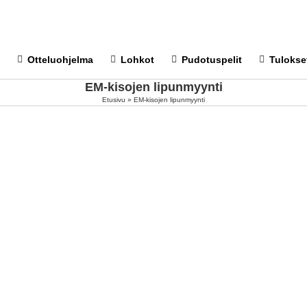
Otteluohjelma
Lohkot
Pudotuspelit
Tulokse
EM-kisojen lipunmyynti
Etusivu
»
EM-kisojen lipunmyynti