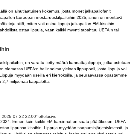
llä on ainutlaatuinen kokemus, josta monet jalkapallofanit
alkapallon Euroopan mestaruuskilpailuihin 2025, sinun on mentävä
tietoja siitä, miten voit ostaa lippuja jalkapallon EM-kisoihin.
hdollista ostaa lippuja, vaan kaikki myynti tapahtuu UEFA:n tai
ihin
ilpailuihin, on varattu tietty määrä kannattajalippuja, jotka ostetaan
on olemassa UEFA:n hallinnoima yleinen lippupooli, josta lippuja voi
 Lippuja myydään useilla eri kierroksilla, ja seuraavassa opastamme
la 2,7 miljoonaa kappaletta.
– 2025-07-22 22:00" ottelusivu
uta 2024. Ennen kuin kaikki EM-karsinnat on saatu päätökseen, UEFA
 ostaa lippunsa kisoihin. Lippuja myydään saapumisjärjestyksessä, ja
ippua. Lisäksi on olemassa rajoitus, jonka mukaan yksi ostaja voi