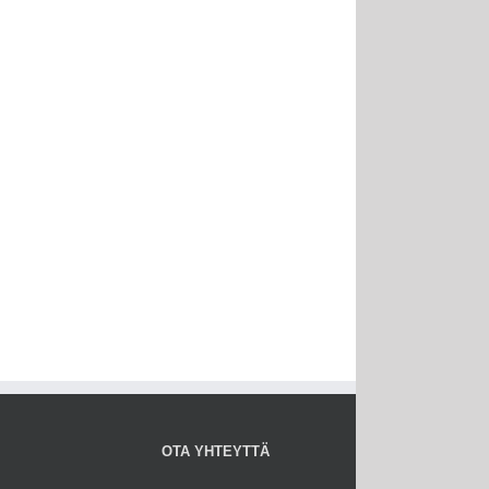
OTA YHTEYTTÄ