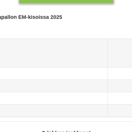
kapallon EM-kisoissa 2025