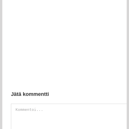
Jätä kommentti
Kommentti