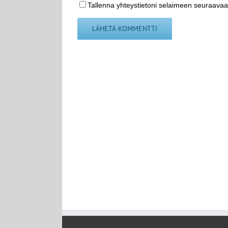
Tallenna yhteystietoni selaimeen seuraavaa