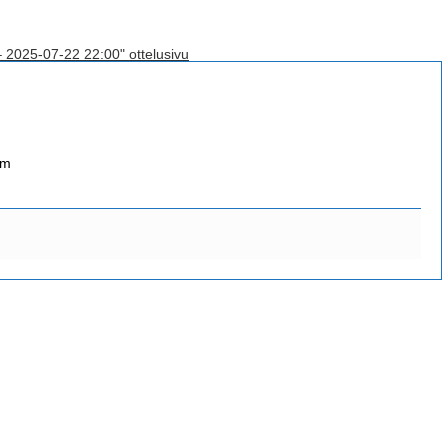
– 2025-07-22 22:00" ottelusivu
om