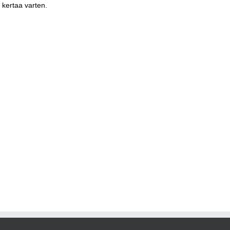
 kertaa varten.