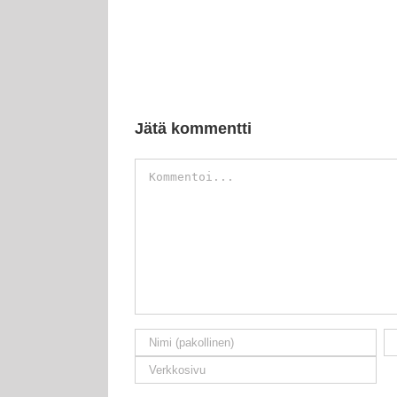
Jätä kommentti
Kommentti