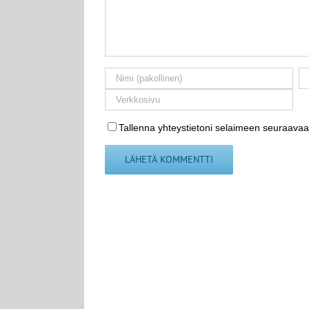
Tallenna yhteystietoni selaimeen seuraavaa