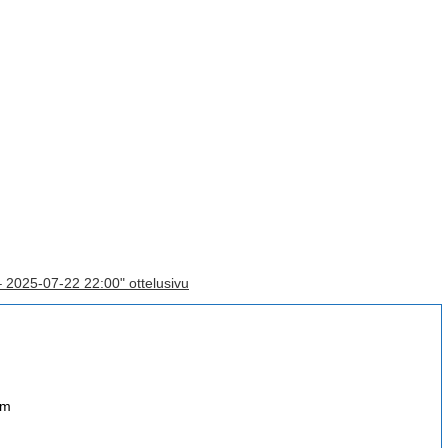
– 2025-07-22 22:00" ottelusivu
om