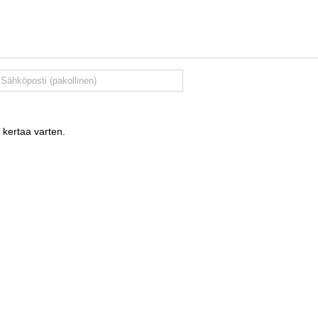
 kertaa varten.