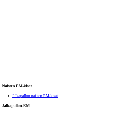
Naisten EM-kisat
Jalkapallon naisten EM-kisat
Jalkapallon-EM