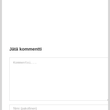
Jätä kommentti
Kommentti