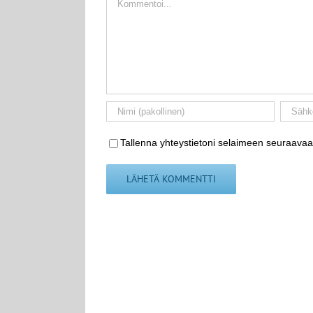
Tallenna yhteystietoni selaimeen seuraavaa