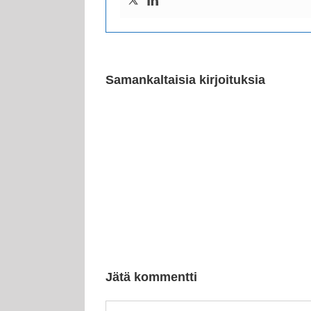
Samankaltaisia kirjoituksia
Jätä kommentti
Kommentti