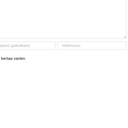
 kertaa varten.