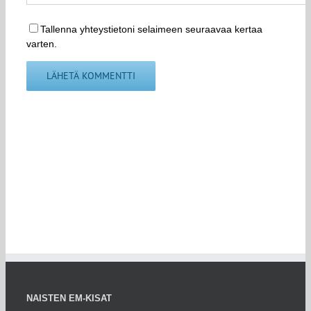
Tallenna yhteystietoni selaimeen seuraavaa kertaa
varten.
NAISTEN EM-KISAT