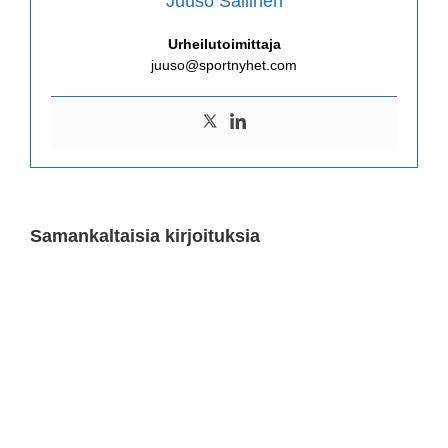
Juuso Sallinen
Urheilutoimittaja
juuso@sportnyhet.com
Samankaltaisia kirjoituksia