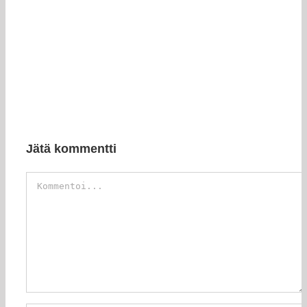
Jätä kommentti
Kommentti