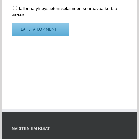
Tallenna yhteystietoni selaimeen seuraavaa kertaa
varten.
NAISTEN EM-KISAT