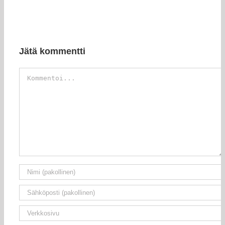
Jätä kommentti
Kommentti