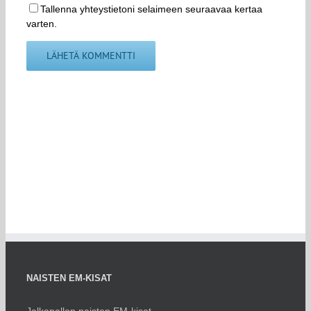
Tallenna yhteystietoni selaimeen seuraavaa kertaa
varten.
NAISTEN EM-KISAT