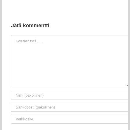
Jätä kommentti
Kommentti