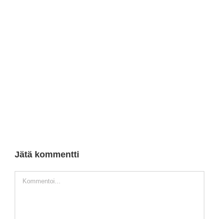
Jätä kommentti
Kommentti