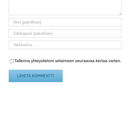
Tallenna yhteystietoni selaimeen seuraavaa kertaa varten.