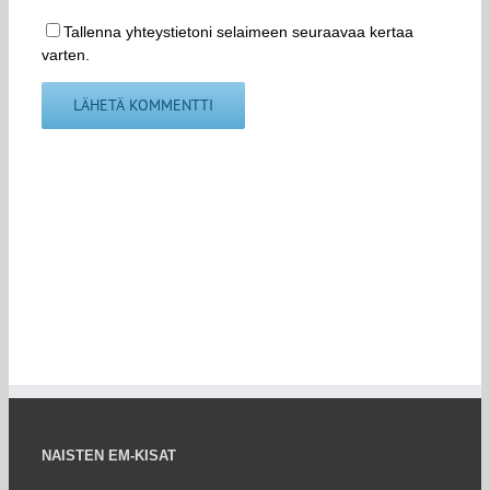
Tallenna yhteystietoni selaimeen seuraavaa kertaa
varten.
NAISTEN EM-KISAT