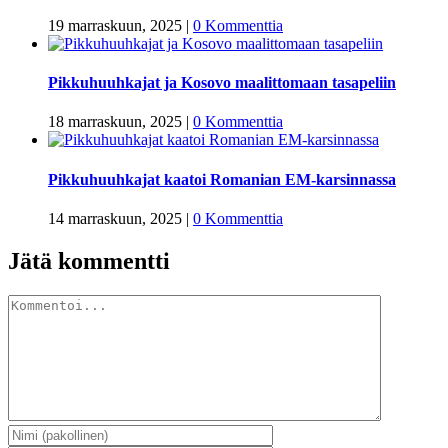
19 marraskuun, 2025
|
0 Kommenttia
Pikkuhuuhkajat ja Kosovo maalittomaan tasapeliin
18 marraskuun, 2025
|
0 Kommenttia
Pikkuhuuhkajat kaatoi Romanian EM-karsinnassa
14 marraskuun, 2025
|
0 Kommenttia
Jätä kommentti
Kommentti