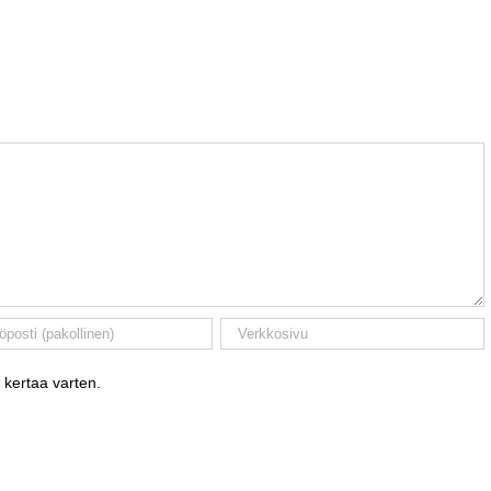
 kertaa varten.