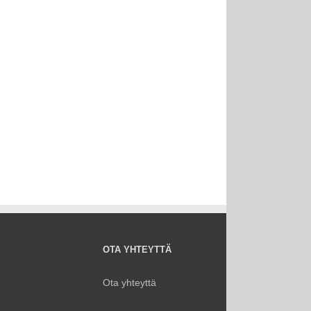
OTA YHTEYTTÄ
Ota yhteyttä