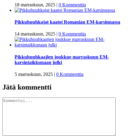
18 marraskuun, 2025
|
0 Kommenttia
Pikkuhuuhkajat kaatoi Romanian EM-karsinnassa
14 marraskuun, 2025
|
0 Kommenttia
Pikkuhuuhkaajien joukkue marraskuun EM-
karsintaikkunaan julki
5 marraskuun, 2025
|
0 Kommenttia
Jätä kommentti
Kommentti