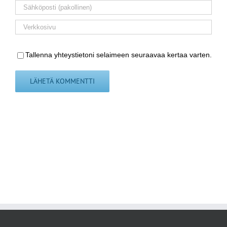
Tallenna yhteystietoni selaimeen seuraavaa kertaa varten.