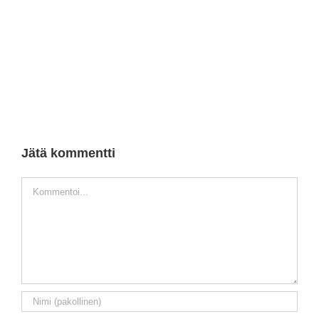
Jätä kommentti
Kommentti