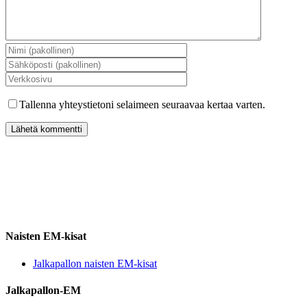
Tallenna yhteystietoni selaimeen seuraavaa kertaa varten.
Naisten EM-kisat
Jalkapallon naisten EM-kisat
Jalkapallon-EM