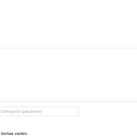
 kertaa varten.