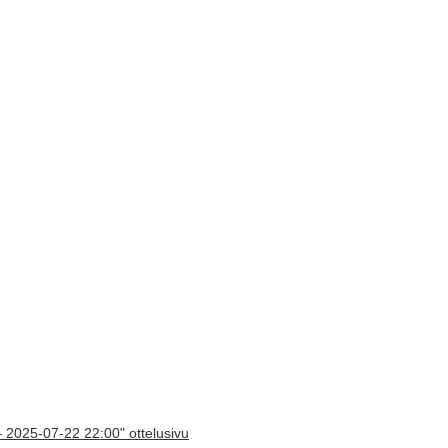
– 2025-07-22 22:00" ottelusivu