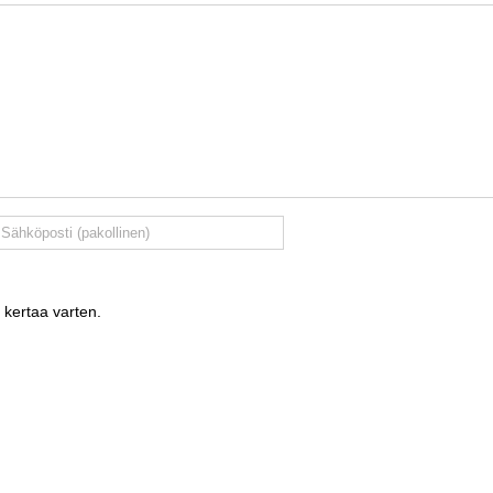
 kertaa varten.