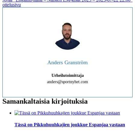
ottelusivu
Anders Granström
Urheilutoimittaja
anders@sportnyhet.com
Samankaltaisia kirjoituksia
Tässä on Pikkuhuuhkajien joukkue Espanjaa vastaan