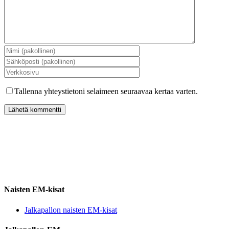
Tallenna yhteystietoni selaimeen seuraavaa kertaa varten.
Naisten EM-kisat
Jalkapallon naisten EM-kisat