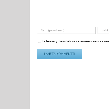
Tallenna yhteystietoni selaimeen seuraavaa