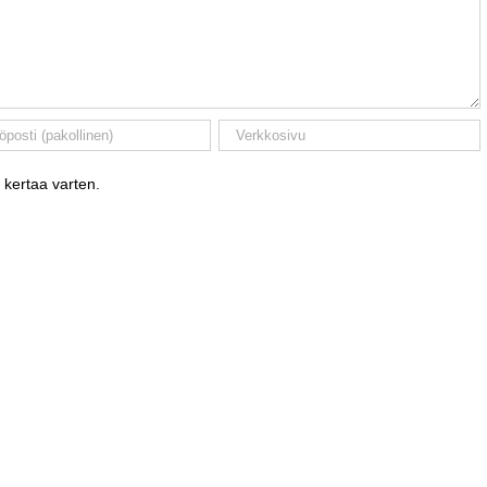
 kertaa varten.