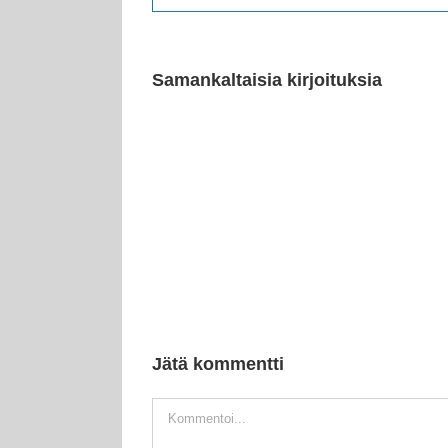
Samankaltaisia kirjoituksia
Jätä kommentti
Kommentti