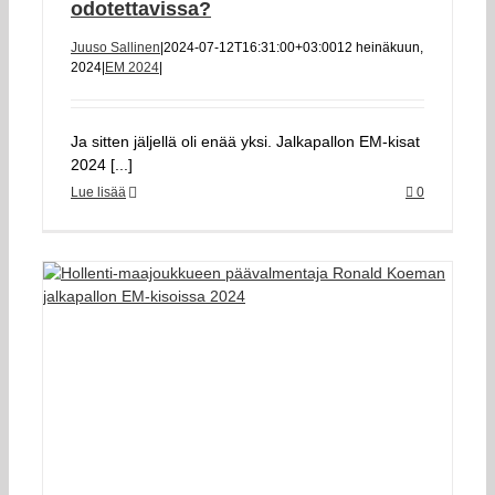
odotettavissa?
Juuso Sallinen
|
2024-07-12T16:31:00+03:00
12 heinäkuun,
2024
|
EM 2024
|
Ja sitten jäljellä oli enää yksi. Jalkapallon EM-kisat
2024 [...]
Lue lisää
0