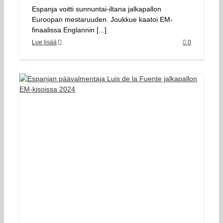
Espanja voitti sunnuntai-iltana jalkapallon
Euroopan mestaruuden. Joukkue kaatoi EM-
finaalissa Englannin [...]
Lue lisää
0