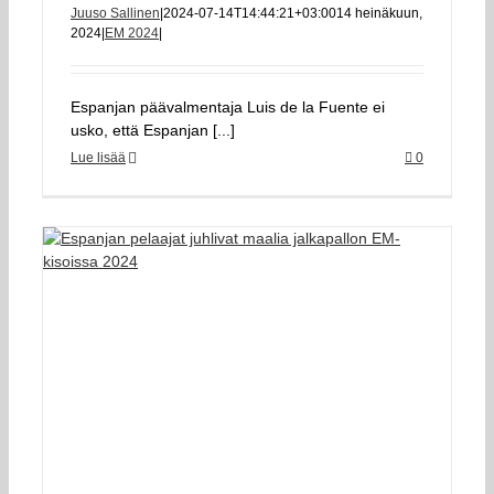
Juuso Sallinen
|
2024-07-14T14:44:21+03:00
14 heinäkuun,
2024
|
EM 2024
|
Espanjan päävalmentaja Luis de la Fuente ei
usko, että Espanjan [...]
Lue lisää
0