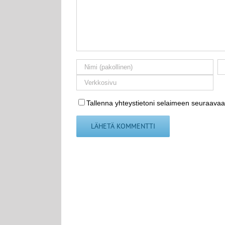
Tallenna yhteystietoni selaimeen seuraavaa