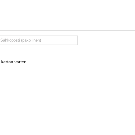
 kertaa varten.