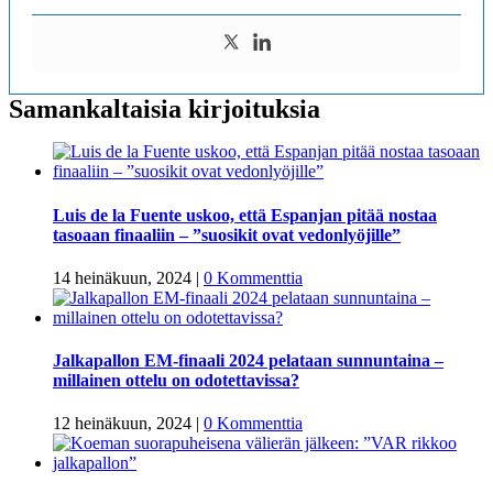
Samankaltaisia kirjoituksia
Luis de la Fuente uskoo, että Espanjan pitää nostaa
tasoaan finaaliin – ”suosikit ovat vedonlyöjille”
14 heinäkuun, 2024
|
0 Kommenttia
Jalkapallon EM-finaali 2024 pelataan sunnuntaina –
millainen ottelu on odotettavissa?
12 heinäkuun, 2024
|
0 Kommenttia