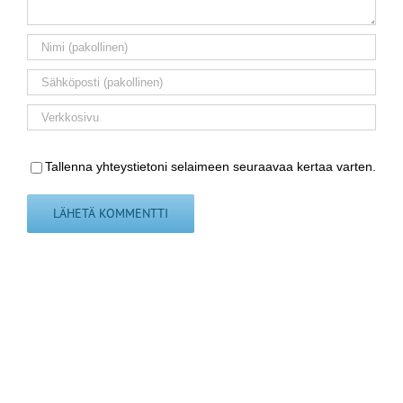
Tallenna yhteystietoni selaimeen seuraavaa kertaa varten.