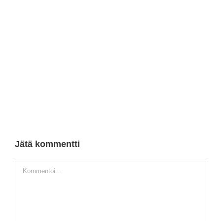
Jätä kommentti
Kommentti