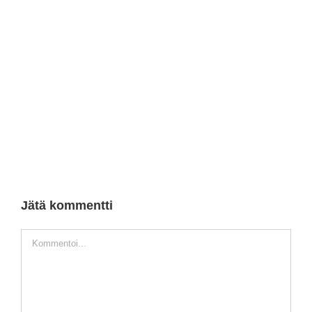
Jätä kommentti
Kommentti