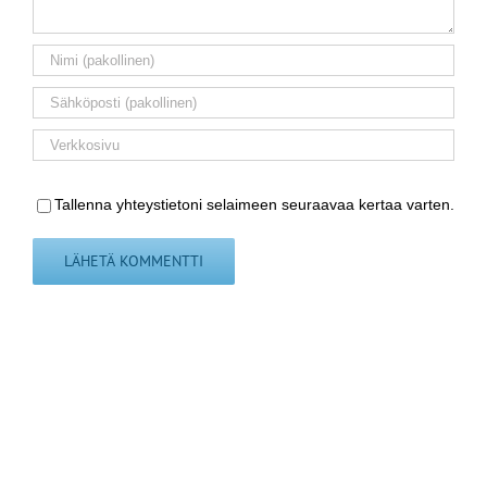
Tallenna yhteystietoni selaimeen seuraavaa kertaa varten.