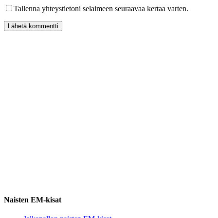
Tallenna yhteystietoni selaimeen seuraavaa kertaa varten.
Naisten EM-kisat