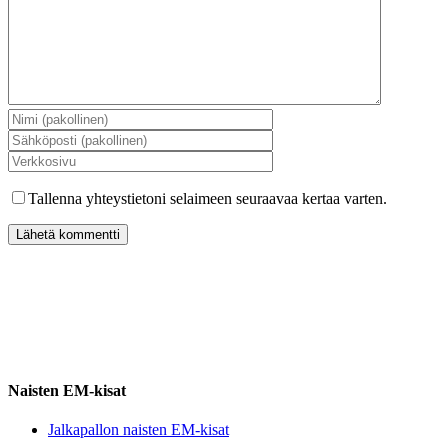
Tallenna yhteystietoni selaimeen seuraavaa kertaa varten.
Naisten EM-kisat
Jalkapallon naisten EM-kisat