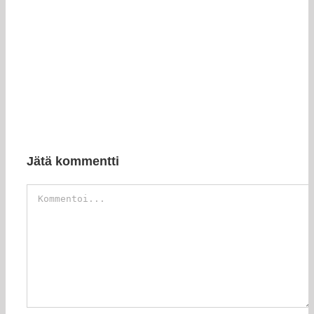
Jätä kommentti
Kommentti