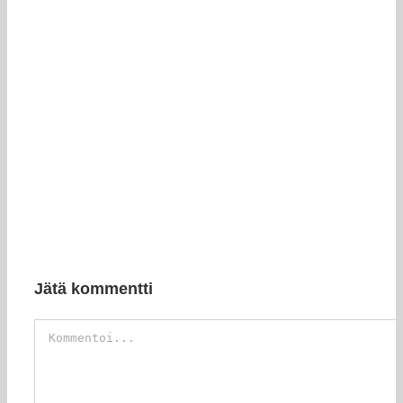
Jätä kommentti
Kommentti