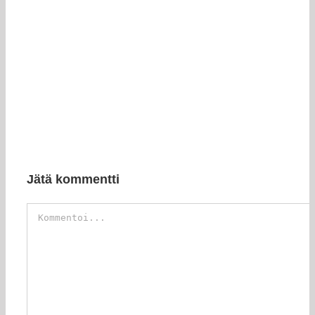
Jätä kommentti
Kommentti