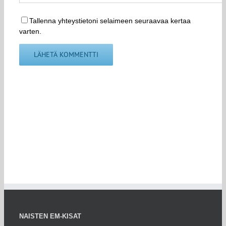
Tallenna yhteystietoni selaimeen seuraavaa kertaa
varten.
NAISTEN EM-KISAT