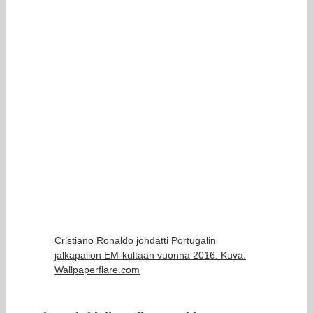
Cristiano Ronaldo johdatti Portugalin
jalkapallon EM-kultaan vuonna 2016. Kuva:
Wallpaperflare.com