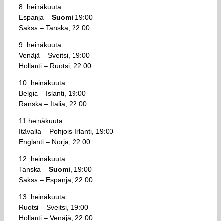
8. heinäkuuta
Espanja –
Suomi
19:00
Saksa – Tanska, 22:00
9. heinäkuuta
Venäjä – Sveitsi, 19:00
Hollanti – Ruotsi, 22:00
10. heinäkuuta
Belgia – Islanti, 19:00
Ranska – Italia, 22:00
11.heinäkuuta
Itävalta – Pohjois-Irlanti, 19:00
Englanti – Norja, 22:00
12. heinäkuuta
Tanska –
Suomi
, 19:00
Saksa – Espanja, 22:00
13. heinäkuuta
Ruotsi – Sveitsi, 19:00
Hollanti – Venäjä, 22:00