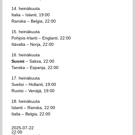
14. heinäkuuta
Italia – Islanti, 19:00
Ranska – Belgia, 22:00
15. heinäkuuta
Pohjois-Irlanti – Englanti, 22:00
Itävalta – Norja, 22:00
16. heinäkuuta
Suomi
– Saksa, 22:00
Tanska – Espanja, 22:00
17. heinäkuuta
Sveitsi – Hollanti, 19:00
Ruotsi – Venäjä, 19:00
18. heinäkuuta
Islanti – Ranska, 22:00
Italia – Belgia, 22:00
2025-07-22
22:00