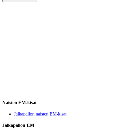
Naisten EM-kisat
Jalkapallon naisten EM-kisat
Jalkapallon-EM