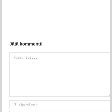
Jätä kommentti
Kommentti