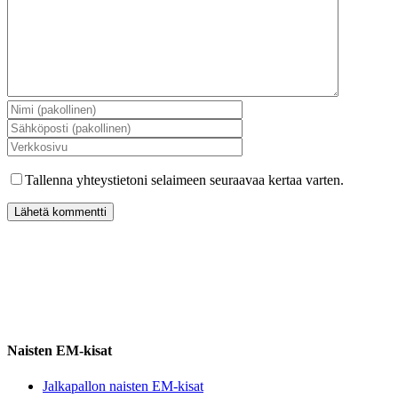
Tallenna yhteystietoni selaimeen seuraavaa kertaa varten.
Naisten EM-kisat
Jalkapallon naisten EM-kisat