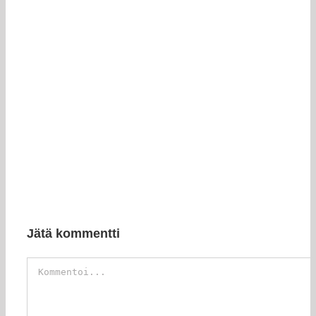
Jätä kommentti
Kommentti