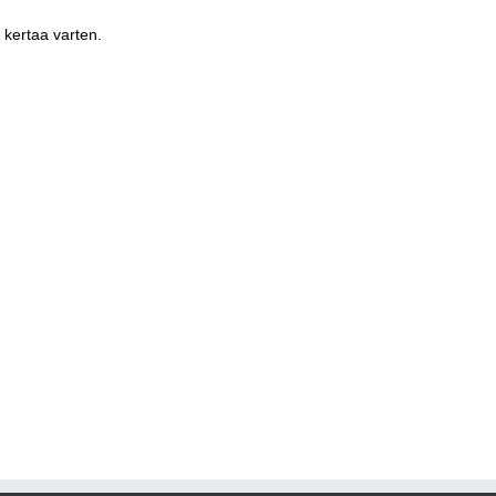
 kertaa varten.