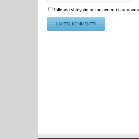
Tallenna yhteystietoni selaimeen seuraavaa