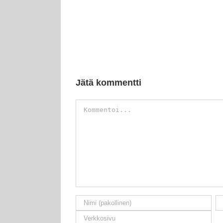
Jätä kommentti
Kommentti