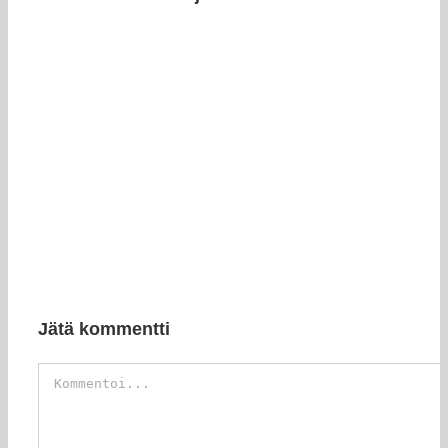
Jätä kommentti
Kommentti