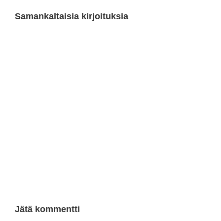
Samankaltaisia kirjoituksia
Jätä kommentti