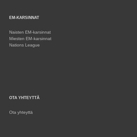
EM-KARSINNAT
Naisten EM-karsinnat
Miesten EM-karsinnat
Nations League
OTA YHTEYTTÄ
Ota yhteyttä