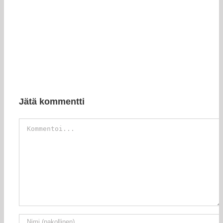
Jätä kommentti
Kommentti