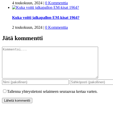
4 toukokuun, 2024
|
0 Kommenttia
Kuka voitti jalkapallon EM-kisat 1964?
2 toukokuun, 2024
|
0 Kommenttia
Jätä kommentti
Kommentti
Tallenna yhteystietoni selaimeen seuraavaa kertaa varten.